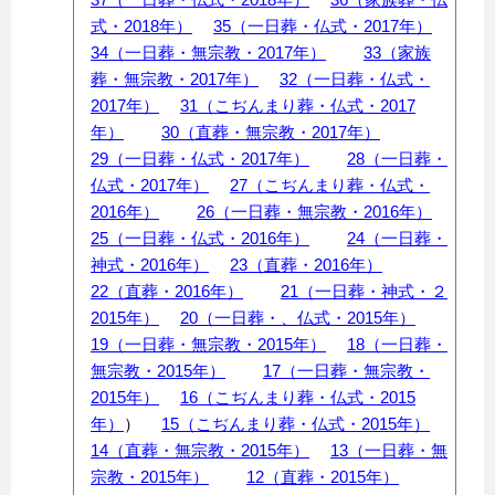
式・2018年）
35（一日葬・仏式・2017年）
34（一日葬・無宗教・2017年）
33（家族
葬・無宗教・2017年）
32（一日葬・仏式・
2017年）
31（こぢんまり葬・仏式・2017
年）
30（直葬・無宗教・2017年）
29（一日葬・仏式・2017年）
28（一日葬・
仏式・2017年）
27（こぢんまり葬・仏式・
2016年）
26（一日葬・無宗教・2016年）
25（一日葬・仏式・2016年）
24（一日葬・
神式・2016年）
23（直葬・2016年）
22（直葬・2016年）
21（一日葬・神式・２
2015年）
20（一日葬・、仏式・2015年）
19（一日葬・無宗教・2015年）
18（一日葬・
無宗教・2015年）
17（一日葬・無宗教・
2015年）
16（こぢんまり葬・仏式・2015
年）
）
15（こぢんまり葬・仏式・2015年）
14（直葬・無宗教・2015年）
13（一日葬・無
宗教・2015年）
12（直葬・2015年）