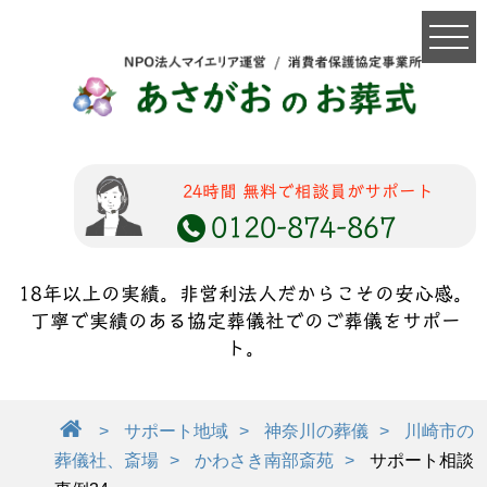
24時間 無料で相談員がサポート
0120-874-867
18年以上の実績。非営利法人だからこその安心感。
丁寧で実績のある協定葬儀社でのご葬儀をサポー
ト。
サポート地域
神奈川の葬儀
川崎市の
葬儀社、斎場
かわさき南部斎苑
サポート相談