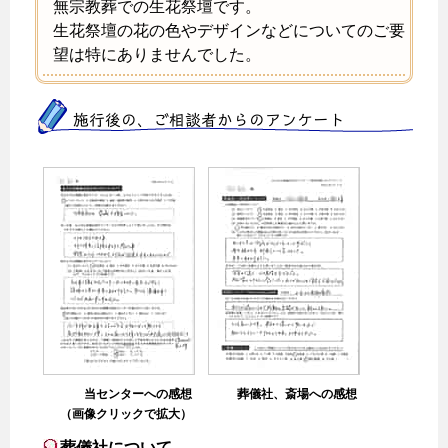
無宗教葬での生花祭壇です。
生花祭壇の花の色やデザインなどについてのご要
望は特にありませんでした。
施行後の、ご相談者からのアンケート
当センターへの感想
葬儀社、斎場への感想
（画像クリックで拡大）
葬儀社について