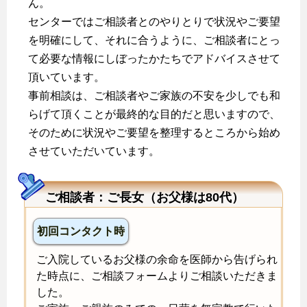
ん。
センターではご相談者とのやりとりで状況やご要望
を明確にして、それに合うように、ご相談者にとっ
て必要な情報にしぼったかたちでアドバイスさせて
頂いています。
事前相談は、ご相談者やご家族の不安を少しでも和
らげて頂くことが最終的な目的だと思いますので、
そのために状況やご要望を整理するところから始め
させていただいています。
ご相談者：ご長女（お父様は80代）
初回コンタクト時
ご入院しているお父様の余命を医師から告げられ
た時点に、ご相談フォームよりご相談いただきま
した。