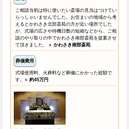
ご相談当初は特に使いたい斎場の見当はつけてい
らっしゃいませんでした。お住まいの地域から考
えるとかわさき北部斎苑の方が近い場所でした
が、式場の広さや待機日数の短縮などから、ご相
談のやり取りの中でかわさき南部斎苑を提案させ
て頂きました。
かわさき南部斎苑
葬儀費用
式場使用料、火葬料など葬儀にかかった総額で
す。
約45万円