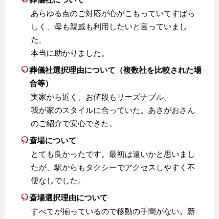
あらゆる点のご対応が心がこもっていてすばら
しく、母も親戚も利用したいと言っていまし
た。
本当に助かりました。
葬儀社選択理由について（複数社を比較された場
合等）
実家から近く、お値段もリーズナブル。
我が家のスタイルに合っていた。あさがおさん
のご紹介で安心できた。
斎場について
とても良かったです。最初は遠いかと思いまし
たが、駅からもタクシーでアクセスしやすく不
便なしでした。
斎場選択理由について
すべてが揃っているので移動の手間がない。新