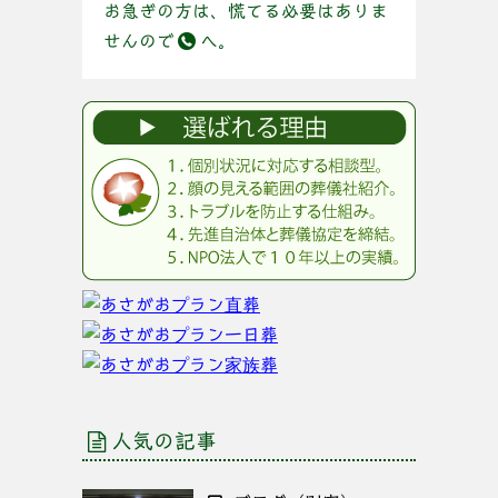
お急ぎの方は、慌てる必要はありま
せんので
へ。
人気の記事