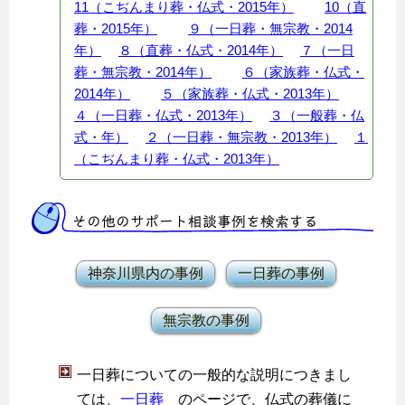
11（こぢんまり葬・仏式・2015年）
10（直
葬・2015年）
９（一日葬・無宗教・2014
年）
８（直葬・仏式・2014年）
７（一日
葬・無宗教・2014年）
６（家族葬・仏式・
2014年）
５（家族葬・仏式・2013年）
４（一日葬・仏式・2013年）
３（一般葬・仏
式・年）
２（一日葬・無宗教・2013年）
１
（こぢんまり葬・仏式・2013年）
その他のサポート相談事例を検索する
神奈川県内の事例
一日葬の事例
無宗教の事例
一日葬についての一般的な説明につきまし
ては、
一日葬
のページで、仏式の葬儀に