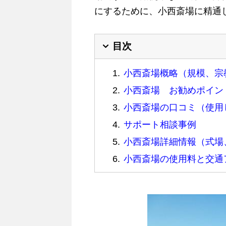
にするために、小西斎場に精通
目次
小西斎場概略（規模、宗
小西斎場 お勧めポイン
小西斎場の口コミ（使用
サポート相談事例
小西斎場詳細情報（式場
小西斎場の使用料と交通