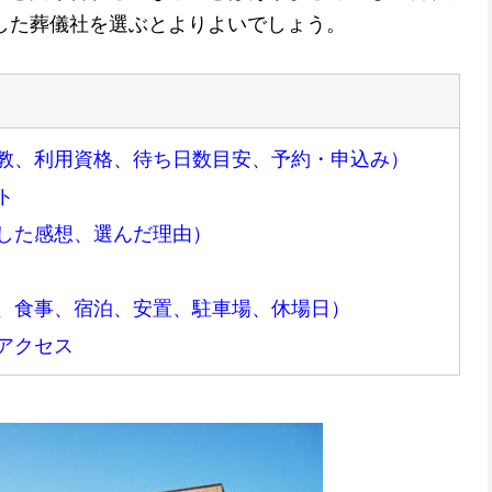
した葬儀社を選ぶとよりよいでしょう。
教、利用資格、待ち日数目安、予約・申込み）
ト
した感想、選んだ理由）
、食事、宿泊、安置、駐車場、休場日）
アクセス