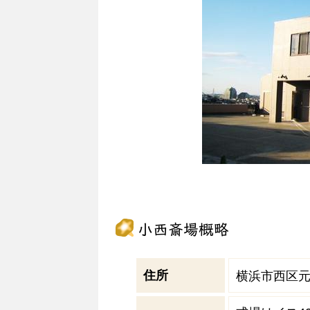
小西斎場概略
住所
横浜市西区