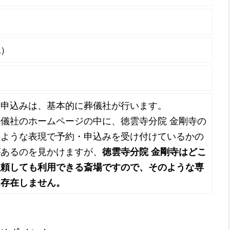
記）
・申込みは、基本的に葬儀社が行います。
儀社のホームページの中に、徳雲寺分院 金剛寺の
のような表現で予約・申込みを受け付けているかの
があるのを見かけますが、
徳雲寺分院 金剛寺はどこ
依頼しても利用できる斎場ですので、そのような専
は存在しません。