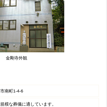
金剛寺外観
南町1-4-6
小規模な葬儀に適しています。