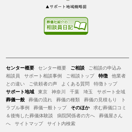
▲サポート地域概略図
センター概要
センター概要
ご相談
ご相談の申込み
相談員
サポート相談事例
ご相談トップ
特徴
他業者
との違い
ご依頼者の声
よくある質問
特徴トップ
サポート地域
東京
神奈川
千葉
埼玉
サポート全域
葬儀一般
葬儀の流れ
葬儀の種類
葬儀の見積もり
ト
ラブル事例
葬儀一般トップ
そのほか
求む葬儀口コミ
＆後悔した葬儀体験談
病院関係者の方へ
葬儀屋さん
へ
サイトマップ
サイト内検索