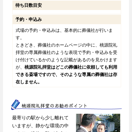
待ち日数目安
予約・申込み
式場の予約・申込みは、基本的に葬儀社が行いま
す。
ときどき、葬儀社のホームページの中に、桃源院礼
拝堂の専属葬儀社のような表現で予約・申込みを受
け付けているかのような記載があるのを見かけます
が、
桃源院礼拝堂はどこの葬儀社に依頼しても利用
できる斎場ですので、そのような専属の葬儀社は存
在しません。
桃源院礼拝堂のお勧めポイント
最寄りの駅から少し離れて
いますが、静かな環境の中