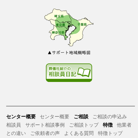
▲サポート地域概略図
センター概要
センター概要
ご相談
ご相談の申込み
相談員
サポート相談事例
ご相談トップ
特徴
他業者
との違い
ご依頼者の声
よくある質問
特徴トップ