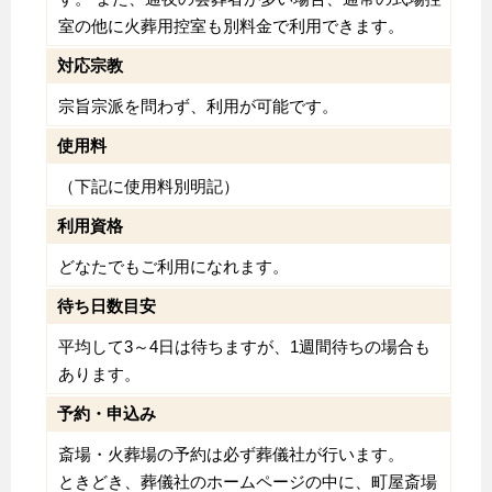
室の他に火葬用控室も別料金で利用できます。
対応宗教
宗旨宗派を問わず、利用が可能です。
使用料
（下記に使用料別明記）
利用資格
どなたでもご利用になれます。
待ち日数目安
平均して3～4日は待ちますが、1週間待ちの場合も
あります。
予約・申込み
斎場・火葬場の予約は必ず葬儀社が行います。
ときどき、葬儀社のホームページの中に、町屋斎場