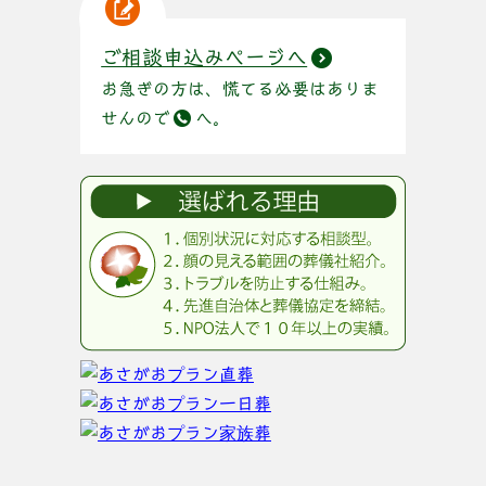
ご相談申込みページへ
お急ぎの方は、慌てる必要はありま
せんので
へ。