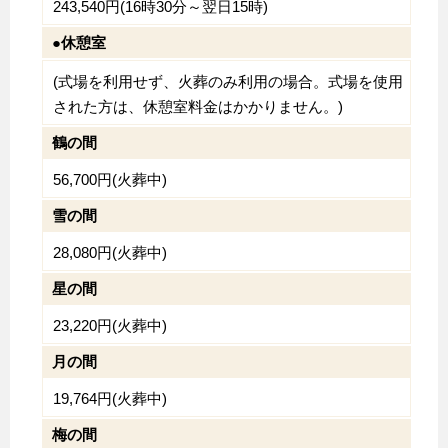
243,540円(16時30分～翌日15時)
●休憩室
(式場を利用せず、火葬のみ利用の場合。式場を使用
された方は、休憩室料金はかかりません。)
鶴の間
56,700円(火葬中)
雪の間
28,080円(火葬中)
星の間
23,220円(火葬中)
月の間
19,764円(火葬中)
梅の間