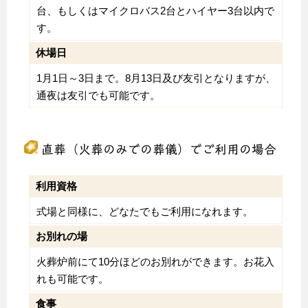
台、もしくはマイクロバス2台とハイヤー3台以内で
す。
休場日
1月1日～3日まで。8月13日及び友引となりますが、
通夜は友引でも可能です。
直葬（火葬のみでの葬儀）でご利用の場合
利用資格
式場と同様に、どなたでもご利用になれます。
お別れの場
火葬炉前にて10分ほどのお別れができます。お花入
れも可能です。
食事