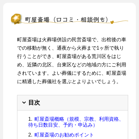
町屋斎場（口コミ・相談例も）
町屋斎場は火葬場併設の民営斎場で、出棺後の車
での移動が無く、通夜から火葬まで1ヶ所で執り
行うことができ、町屋斎場がある荒川区をはじ
め、近隣の北区、台東区などの地域の方にご利用
されています。よい葬儀にするために、町屋斎場
に精通した葬儀社を選ぶとよりよいでしょう。
目次
町屋斎場概略（規模、宗教、利用資格、
待ち日数目安、予約・申込み）
町屋斎場のお勧めポイント