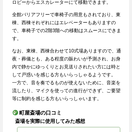
ロビーからエスカレーターにて移動できます。
全館バリアフリーで車椅子の用意もされており、東
棟、西棟それぞれにはエレベーターもありますの
で、車椅子での2階3階への移動はスムースにできま
す。
なお、東棟、西棟合わせて10式場ありますので、通
夜・葬儀とも、ある程度の賑わいが予測され、お身
内で静かにゆっくりとお見送りされたい方には時と
して戸惑いを感じる方もいらっしゃるようです。
一方で、音を奏でるものが使えないために、音楽を
流したり、マイクを使っての進行ができず、ご要望
等に制約を感じる方もいらっしゃいます。
町屋斎場の口コミ
斎場を実際に使用してみた感想