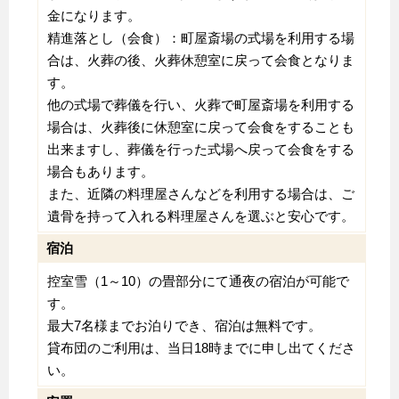
金になります。
精進落とし（会食）：町屋斎場の式場を利用する場
合は、火葬の後、火葬休憩室に戻って会食となりま
す。
他の式場で葬儀を行い、火葬で町屋斎場を利用する
場合は、火葬後に休憩室に戻って会食をすることも
出来ますし、葬儀を行った式場へ戻って会食をする
場合もあります。
また、近隣の料理屋さんなどを利用する場合は、ご
遺骨を持って入れる料理屋さんを選ぶと安心です。
宿泊
控室雪（1～10）の畳部分にて通夜の宿泊が可能で
す。
最大7名様までお泊りでき、宿泊は無料です。
貸布団のご利用は、当日18時までに申し出てくださ
い。