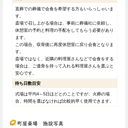
直葬での葬儀で会食を希望する方もいらっしゃいま
す。
斎場で召し上がる場合は、事前に葬儀社に依頼し、
休憩室の予約と料理の手配をしてもらう必要があり
ます。
この場合、収骨後に再度休憩室に戻り会食となりま
す。
斎場ではなく、近隣の料理屋さんなどで会食をする
場合は、ご遺骨を持って入れる料理屋さんを選ぶと
安心です。
待ち日数目安
式場は平均4～5日ほどとのことですが、火葬の場
合、時間を選ばなければ比較的早く使用できます。
町屋斎場 施設写真