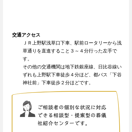
交通アクセス
ＪＲ上野駅浅草口下車、駅前ロータリーから浅
草通りを直進すること３～４分行った左手で
す。
その他の交通機関は地下鉄銀座線、日比谷線い
ずれも上野駅下車徒歩４分ほど、都バス「下谷
神社前」下車徒歩２分ほどです。
ご相談者の個別な状況に対応
できる相談型・提案型の葬儀
社紹介センターです。