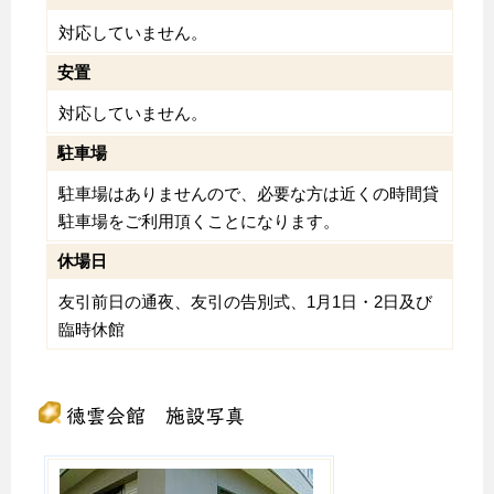
対応していません。
安置
対応していません。
駐車場
駐車場はありませんので、必要な方は近くの時間貸
駐車場をご利用頂くことになります。
休場日
友引前日の通夜、友引の告別式、1月1日・2日及び
臨時休館
徳雲会館 施設写真