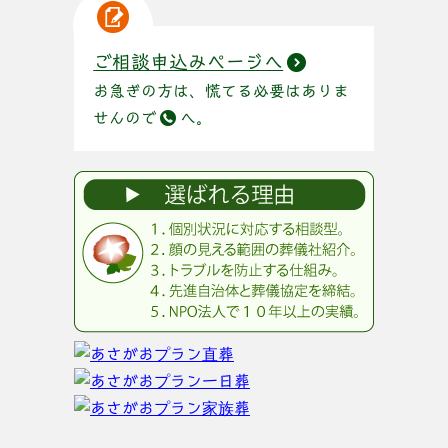
ご相談申込みページへ
お急ぎの方は、慌てる必要はありま
せんので
へ。