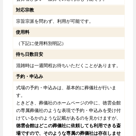
対応宗教
宗旨宗派を問わず、利用が可能です。
使用料
（下記に使用料別明記）
待ち日数目安
混雑時は一週間程お待ちいただくことがあります。
予約・申込み
式場の予約・申込みは、基本的に葬儀社が行いま
す。
ときどき、葬儀社のホームページの中に、徳雲会館
の専属葬儀社のような表現で予約・申込みを受け付
けているかのような記載があるのを見かけますが、
徳雲会館はどこの葬儀社に依頼しても利用できる斎
場ですので、そのような専属の葬儀社は存在しませ