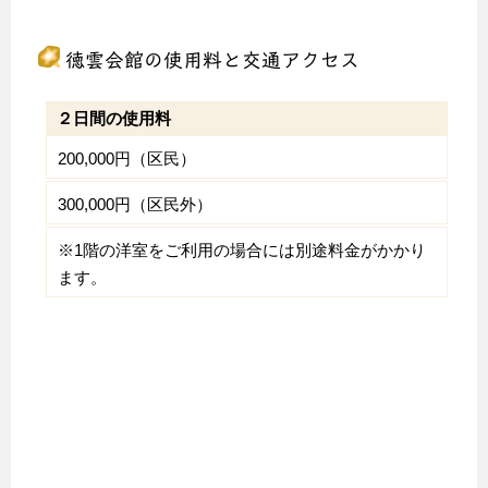
徳雲会館の使用料と交通アクセス
２日間の使用料
200,000円（区民）
300,000円（区民外）
※1階の洋室をご利用の場合には別途料金がかかり
ます。