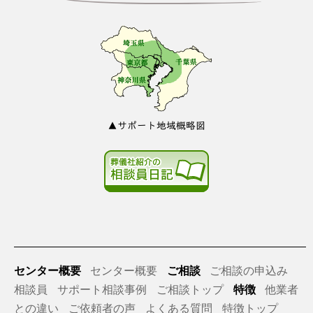
▲サポート地域概略図
センター概要
センター概要
ご相談
ご相談の申込み
相談員
サポート相談事例
ご相談トップ
特徴
他業者
との違い
ご依頼者の声
よくある質問
特徴トップ