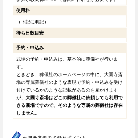
使用料
（下記に明記）
待ち日数目安
予約・申込み
式場の予約・申込みは、基本的に葬儀社が行いま
す。
ときどき、葬儀社のホームページの中に、大圓寺斎
場の専属葬儀社のような表現で予約・申込みを受け
付けているかのような記載があるのを見かけます
が、
大圓寺斎場はどこの葬儀社に依頼しても利用で
きる斎場ですので、そのような専属の葬儀社は存在
しません。
大圓寺斎場のお勧めポイント