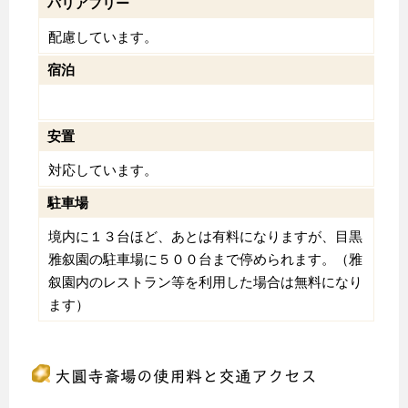
バリアフリー
配慮しています。
宿泊
安置
対応しています。
駐車場
境内に１３台ほど、あとは有料になりますが、目黒
雅叙園の駐車場に５００台まで停められます。（雅
叙園内のレストラン等を利用した場合は無料になり
ます）
大圓寺斎場の使用料と交通アクセス