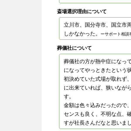
斎場選択理由について
立川市、国分寺市、国立市
しかなかった。
ーサポート相談
葬儀社について
葬儀社の方が熱中症になっ
になってやっときたという
初決めていた式場が取れず
に出来ていれば、狭いなが
す。
金額は色々込みだったので
センスも良く、不明な点、
すが社長さんだなと思いま