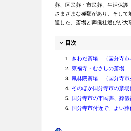
葬、区民葬・市民葬、生活保護
さまざまな種類があり、そして
適した、斎場と葬儀社選びが大
目次
きわだ斎場 （国分寺市
東福寺・むさしの斎場 
鳳林院斎場 （国分寺市
そのほか国分寺市の斎場
国分寺市の市民葬、葬儀
国分寺市付近で、よい葬