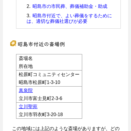
昭島市の市民葬、葬儀補助金・助成
昭島市付近で、よい葬儀をするために
は、適切な葬儀社選びが必要
昭島市付近の斎場例
斎場名
所在地
松原町コミュニティセンター
昭島市松原町1-3-10
真泉院
立川市富士見町2-3-6
立川聖苑
立川市羽衣町3-20-18
この地域には上記のような斎場がありますが、どの