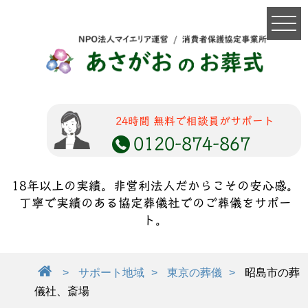
24時間 無料で相談員がサポート
0120-874-867
18年以上の実績。非営利法人だからこその安心感。
丁寧で実績のある協定葬儀社でのご葬儀をサポー
ト。
サポート地域
東京の葬儀
昭島市の葬
儀社、斎場