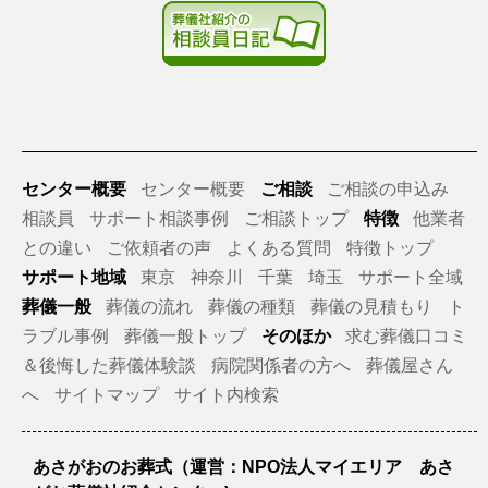
センター概要
センター概要
ご相談
ご相談の申込み
相談員
サポート相談事例
ご相談トップ
特徴
他業者
との違い
ご依頼者の声
よくある質問
特徴トップ
サポート地域
東京
神奈川
千葉
埼玉
サポート全域
葬儀一般
葬儀の流れ
葬儀の種類
葬儀の見積もり
ト
ラブル事例
葬儀一般トップ
そのほか
求む葬儀口コミ
＆後悔した葬儀体験談
病院関係者の方へ
葬儀屋さん
へ
サイトマップ
サイト内検索
あさがおのお葬式（運営：NPO法人マイエリア あさ