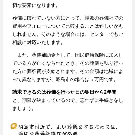
切な要素になります。
葬儀に慣れていない方にとって、複数の葬儀社での
費用やフォローについて比較することは難しいかも
しれません。そのような場合には、センターでもご
相談に対応いたします。
また、葬儀補助金として、国民健康保険に加入し
ている方が亡くなられたとき、その葬儀を執り行っ
た方に葬祭費が支給されます。その金額は地域によ
って異なりますが、昭島市の場合は５万円です。
請求できるのは葬儀を行った日の翌日から2年間
と、期限が決まっているので、忘れずに手続きをし
ましょう。
昭島市付近で、よい葬儀をするためには、
適切な葬儀社選びが必要