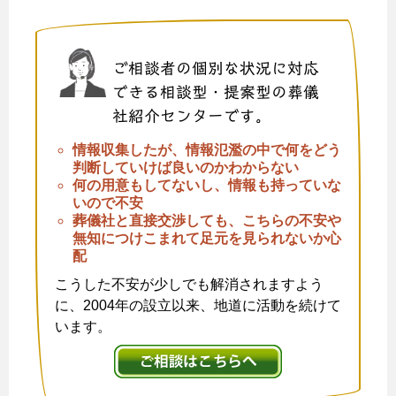
ご相談者の個別な状況に対応
できる相談型・提案型の葬儀
社紹介センターです。
情報収集したが、情報氾濫の中で何をどう
判断していけば良いのかわからない
何の用意もしてないし、情報も持っていな
いので不安
葬儀社と直接交渉しても、こちらの不安や
無知につけこまれて足元を見られないか心
配
こうした不安が少しでも解消されますよう
に、2004年の設立以来、地道に活動を続けて
います。