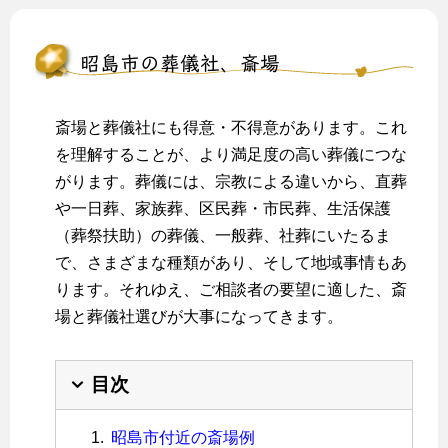
昭島市の葬儀社、斎場
斎場と葬儀社にも得意・不得意があります。これ
を理解することが、より満足度の高い葬儀につな
がります。葬儀には、宗教による違いから、直葬
や一日葬、家族葬、区民葬・市民葬、生活保護
（葬祭扶助）の葬儀、一般葬、社葬にいたるま
で、さまざまな種類があり、そして地域事情もあ
ります。それゆえ、ご相談者の要望に適した、斎
場と葬儀社選びが大事になってきます。
目次
昭島市付近の斎場例