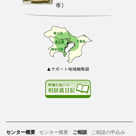
市）
▲サポート地域概略図
センター概要
センター概要
ご相談
ご相談の申込み