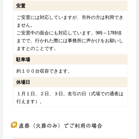
安置
ご安置には対応していますが、市外の方は利用でき
ません。
ご安置中の面会にも対応しています。9時～17時頃
までで、行かれた際には事務所に声かけをお願いし
ますとのことです。
駐車場
約１００台収容できます。
休場日
１月１日、２日、３日。友引の日（式場での通夜は
行えます）。
直葬（火葬のみ）でご利用の場合