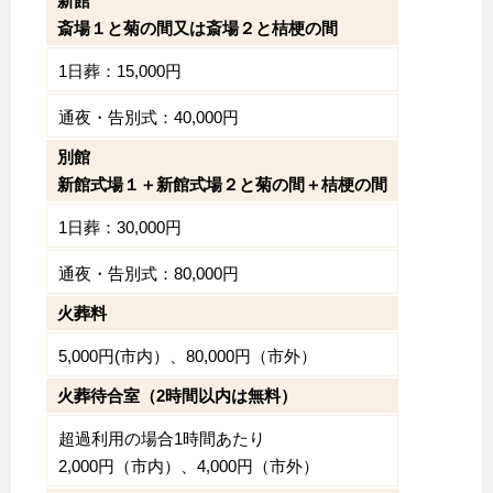
新館
斎場１と菊の間又は斎場２と桔梗の間
1日葬：15,000円
通夜・告別式：40,000円
別館
新館式場１＋新館式場２と菊の間＋桔梗の間
1日葬：30,000円
通夜・告別式：80,000円
火葬料
5,000円(市内）、80,000円（市外）
火葬待合室（2時間以内は無料）
超過利用の場合1時間あたり
2,000円（市内）、4,000円（市外）