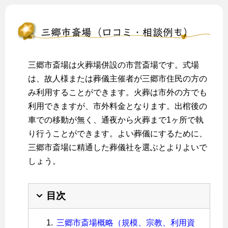
三郷市斎場（口コミ・相談例も）
三郷市斎場は火葬場併設の市営斎場です。式場
は、故人様または葬儀主催者が三郷市住民の方の
み利用することができます。火葬は市外の方でも
利用できますが、市外料金となります。出棺後の
車での移動が無く、通夜から火葬まで1ヶ所で執
り行うことができます。よい葬儀にするために、
三郷市斎場に精通した葬儀社を選ぶとよりよいで
しょう。
目次
三郷市斎場概略（規模、宗教、利用資