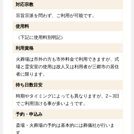
対応宗教
宗旨宗派を問わず、ご利用が可能です。
使用料
（下記に使用料別明記）
利用資格
火葬場は市外の方も市外料金で利用できますが、式
場と霊安室の使用は故人又は利用者が三郷市の居住
者に限ります。
待ち日数目安
時期やタイミングによっても異なりますが、2～3日
でご利用頂ける事が多いようです。
予約・申込み
斎場・火葬場の予約は基本的には葬儀社が行いま
す。