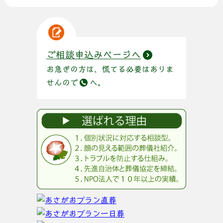
ご相談申込みページへ
お急ぎの方は、慌てる必要はありま
せんので
へ。