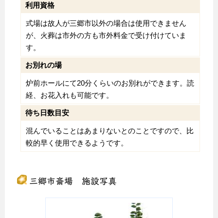
利用資格
式場は故人が三郷市以外の場合は使用できません
が、火葬は市外の方も市外料金で受け付けていま
す。
お別れの場
炉前ホールにて20分くらいのお別れができます。読
経、お花入れも可能です。
待ち日数目安
混んでいることはあまりないとのことですので、比
較的早く使用できるようです。
三郷市斎場 施設写真