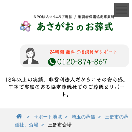
24時間 無料で相談員がサポート
0120-874-867
18年以上の実績。非営利法人だからこその安心感。
丁寧で実績のある協定葬儀社でのご葬儀をサポー
ト。
サポート地域
埼玉の葬儀
三郷市の葬
儀社、斎場
三郷市斎場