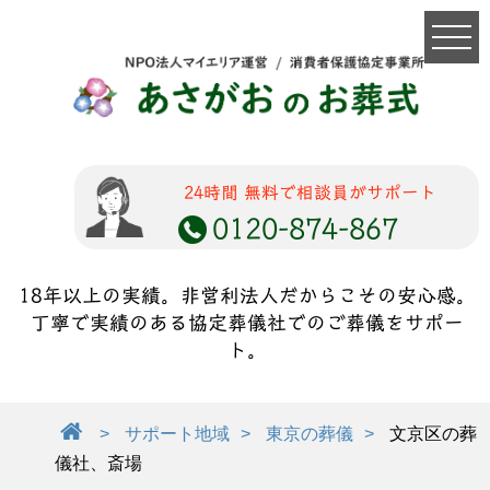
24時間 無料で相談員がサポート
0120-874-867
18年以上の実績。非営利法人だからこその安心感。
丁寧で実績のある協定葬儀社でのご葬儀をサポー
ト。
サポート地域
東京の葬儀
文京区の葬
儀社、斎場