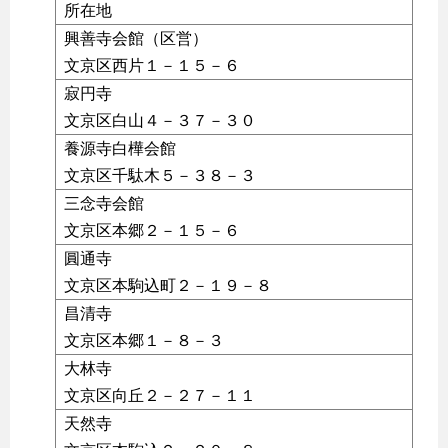
所在地
興善寺会館（区営）
文京区西片１－１５－６
寂円寺
文京区白山４－３７－３０
養源寺白樺会館
文京区千駄木５－３８－３
三念寺会館
文京区本郷２－１５－６
圓通寺
文京区本駒込町２－１９－８
昌清寺
文京区本郷１－８－３
大林寺
文京区向丘２－２７－１１
天然寺