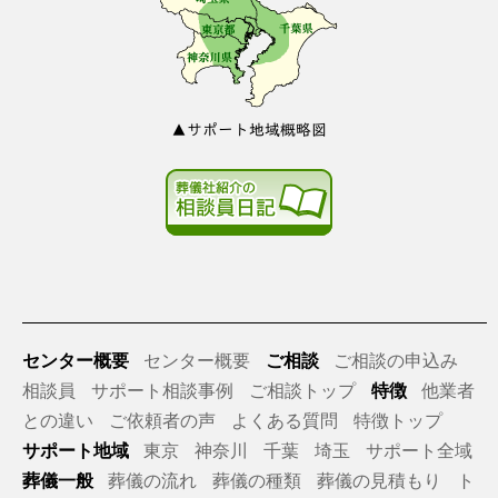
▲サポート地域概略図
センター概要
センター概要
ご相談
ご相談の申込み
相談員
サポート相談事例
ご相談トップ
特徴
他業者
との違い
ご依頼者の声
よくある質問
特徴トップ
サポート地域
東京
神奈川
千葉
埼玉
サポート全域
葬儀一般
葬儀の流れ
葬儀の種類
葬儀の見積もり
ト