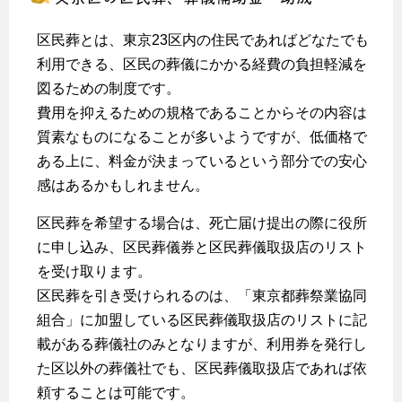
区民葬とは、東京23区内の住民であればどなたでも
利用できる、区民の葬儀にかかる経費の負担軽減を
図るための制度です。
費用を抑えるための規格であることからその内容は
質素なものになることが多いようですが、低価格で
ある上に、料金が決まっているという部分での安心
感はあるかもしれません。
区民葬を希望する場合は、死亡届け提出の際に役所
に申し込み、区民葬儀券と区民葬儀取扱店のリスト
を受け取ります。
区民葬を引き受けられるのは、「東京都葬祭業協同
組合」に加盟している区民葬儀取扱店のリストに記
載がある葬儀社のみとなりますが、利用券を発行し
た区以外の葬儀社でも、区民葬儀取扱店であれば依
頼することは可能です。