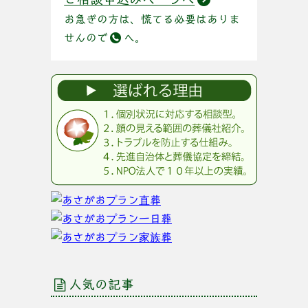
お急ぎの方は、慌てる必要はありま
せんので
へ。
人気の記事