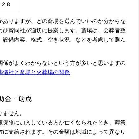
2-8
がありますが、どの斎場を選んでいいのか分からな
よび賛同社が適切に提案します。斎場は、会葬者数
、設備内容、格式、空き状況、などを考慮して選ん
関係がよくわからないという方が多いと思いますの
葬儀社と斎場と火葬場の関係
助金・助成
りません。
康保険に加入している方が亡くなられたとき、葬祭
方に支給されます。その金額は地域によって異なり