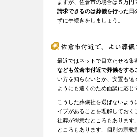
ますが、佐倉市の場合は５万円
請求できるのは葬儀を行った日
ずに手続きをしましょう。
佐倉市付近で、よい葬儀
最近ではネットで目立たせる集
なども佐倉市付近で葬儀をする
い方を知らないとか、安置も遠
ようにも遠くのため面談に応じ
こうした葬儀社を選ばないよう
イプがあることを理解しておく
社葬が得意なところもあります
ところもあります。個別の宗教