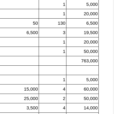
1
5,000
1
20,000
50
130
6,500
6,500
3
19,500
1
20,000
1
50,000
763,000
1
5,000
15,000
4
60,000
25,000
2
50,000
3,500
4
14,000