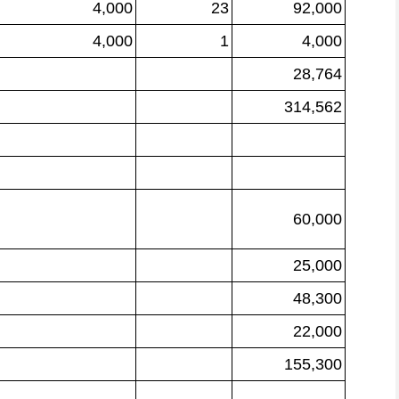
4,000
23
92,000
4,000
1
4,000
28,764
314,562
60,000
25,000
48,300
22,000
155,300