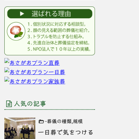
人気の記事
-葬儀の種類,規模
一日葬で気をつける