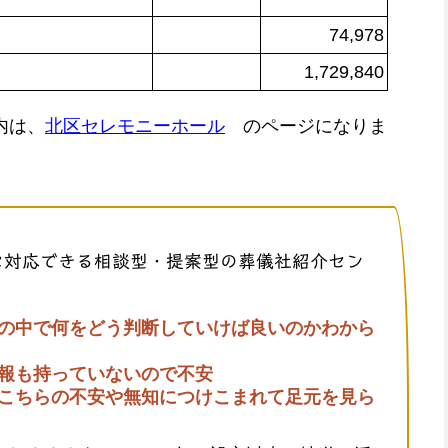
74,978
1,729,840
内は、
北区セレモニーホール
のページになりま
に対応できる相談型・提案型の葬儀社紹介セン
の中で何をどう判断していけば良いのかわから
報も持っていないので不安
こちらの不安や無知につけこまれて足元を見ら