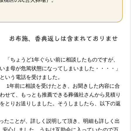
板橋区の民営火葬場）。
40円。 お布施、香典返しは含まれておりませ
「ちょうど1年ぐらい前に相談したものですが、
いま母が危篤状態になってしまいました・・・・」
という電話を受けました。
1年前に相談を受けたとき、お聞きした内容に合
わせて、もっとも推薦できる葬儀社さんから見積り
をとりお送りしました。そうしましたら、以下の返
たことが、詳しく説明して頂き、明細も詳しく出
、安心しました。うちは互助会に入っていたので万