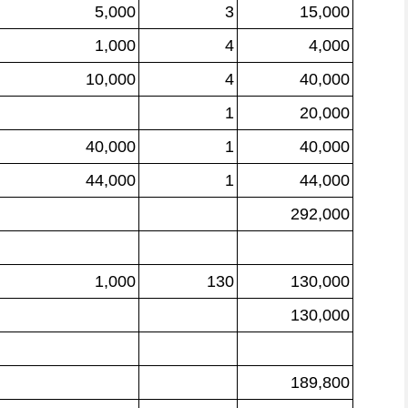
5,000
3
15,000
1,000
4
4,000
10,000
4
40,000
1
20,000
40,000
1
40,000
44,000
1
44,000
292,000
1,000
130
130,000
130,000
189,800